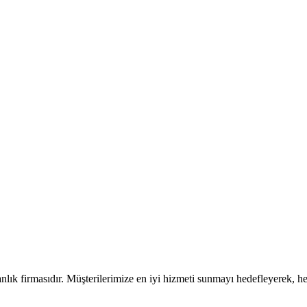
ık firmasıdır. Müşterilerimize en iyi hizmeti sunmayı hedefleyerek, h