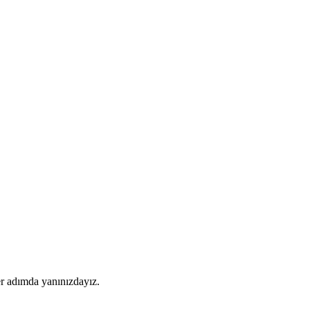
er adımda yanınızdayız.