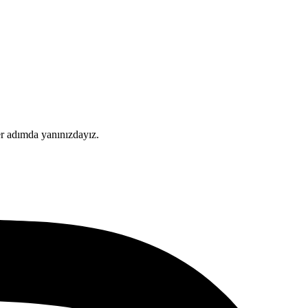
er adımda yanınızdayız.