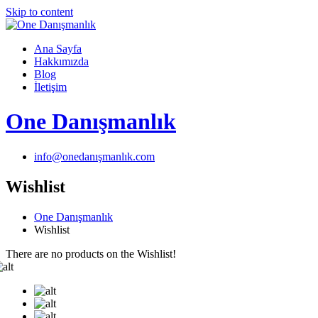
Skip to content
Ana Sayfa
Hakkımızda
Blog
İletişim
One Danışmanlık
info@onedanışmanlık.com
Wishlist
One Danışmanlık
Wishlist
There are no products on the Wishlist!